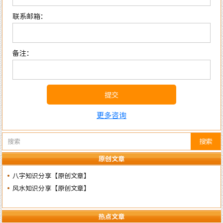
联系邮箱：
备注：
提交
更多咨询
搜索
原创文章
八字知识分享【原创文章】
风水知识分享【原创文章】
热点文章