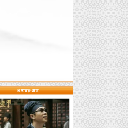
国学文化讲堂