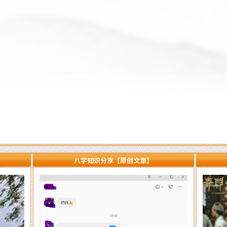
八字知识分享【原创文章】