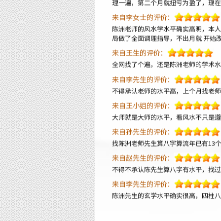
陈洲老师的风水学水平确实高明，本人
局做了全面调理指导，不出月就 开始
来自王生的评价：
全网找了个遍，还是陈洲老师的学术水
来自李先生的评价：
不得承认老师的水平高，上个月找老师
来自王小姐的评价：
大师就是大师的水平，看风水不只是遵
来自孙先生的评价：
找陈洲老师先生算八字算流年已有13
来自赵先生的评价：
不得不承认陈先生算八字有水平，找过
来自李先生的评价：
陈洲先生的玄学水平确实很高，四柱八