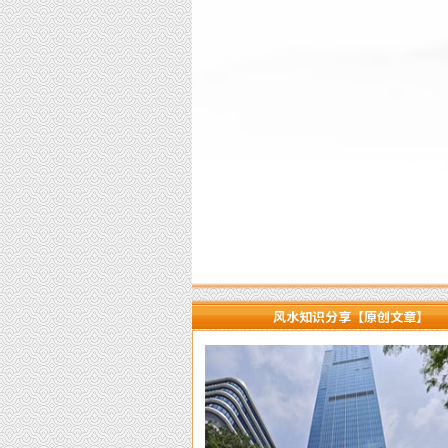
风水知识分享【原创文章】